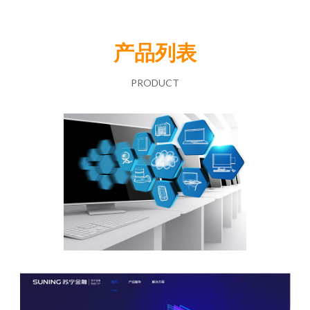
产品列表
PRODUCT