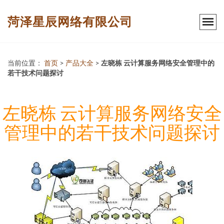
菏泽星辰网络有限公司
当前位置：
首页
>
产品大全
>
左晓栋 云计算服务网络安全管理中的
若干技术问题探讨
左晓栋 云计算服务网络安全
管理中的若干技术问题探讨