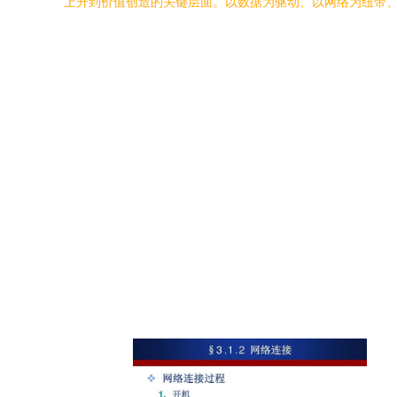
上升到价值创造的关键层面。以数据为驱动、以网络为纽带