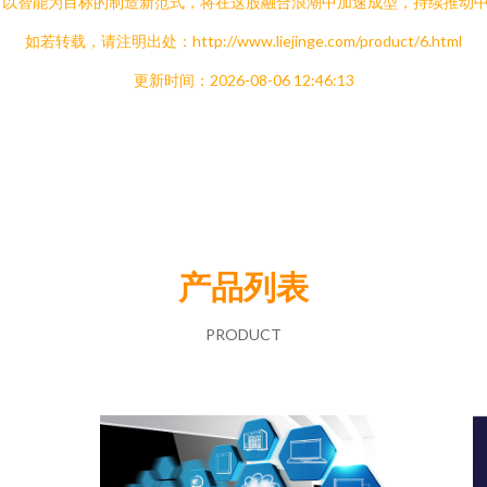
、以智能为目标的制造新范式，将在这股融合浪潮中加速成型，持续推动
如若转载，请注明出处：http://www.liejinge.com/product/6.html
更新时间：2026-08-06 12:46:13
产品列表
PRODUCT