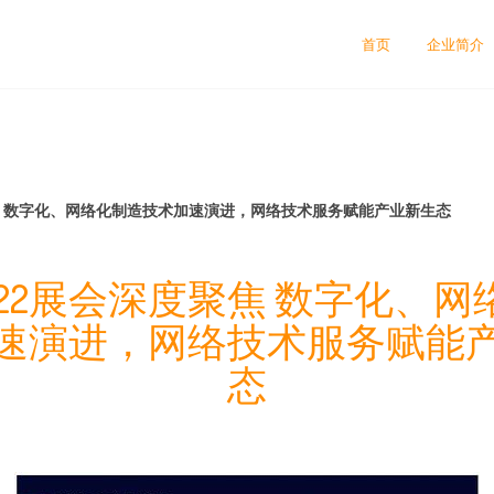
首页
企业简介
聚焦 数字化、网络化制造技术加速演进，网络技术服务赋能产业新生态
2022展会深度聚焦 数字化、
速演进，网络技术服务赋能
态