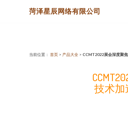
菏泽星辰网络有限公司
当前位置：
首页
>
产品大全
>
CCMT2022展会深度
CCMT
技术加