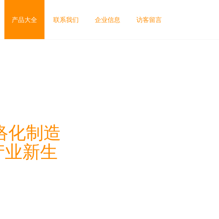
产品大全
联系我们
企业信息
访客留言
网络化制造
产业新生