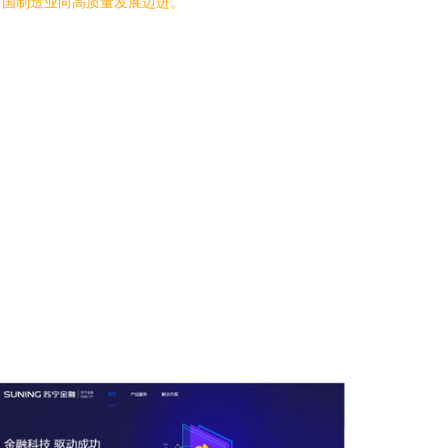
中国制造业向高质量发展迈进。