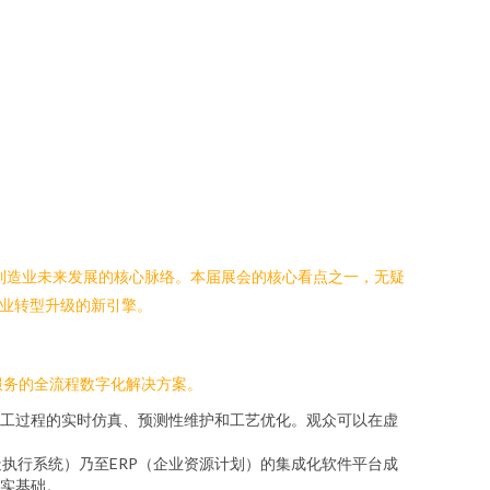
了制造业未来发展的核心脉络。本届展会的核心看点之一，无疑
造业转型升级的新引擎。
服务的全流程数字化解决方案。
工过程的实时仿真、预测性维护和工艺优化。观众可以在虚
造执行系统）乃至ERP（企业资源计划）的集成化软件平台成
实基础。