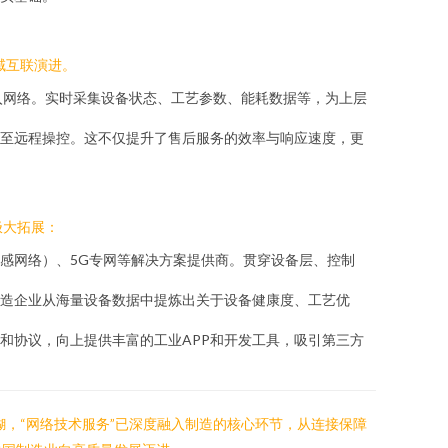
域互联演进。
入网络。实时采集设备状态、工艺参数、能耗数据等，为上层
至远程操控。这不仅提升了售后服务的效率与响应速度，更
极大拓展：
感网络）、5G专网等解决方案提供商。贯穿设备层、控制
造企业从海量设备数据中提炼出关于设备健康度、工艺优
和协议，向上提供丰富的工业APP和开发工具，吸引第三方
糊，“网络技术服务”已深度融入制造的核心环节，从连接保障